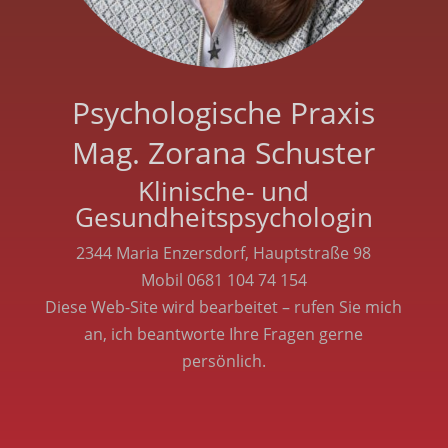
Psychologische Praxis
Mag. Zorana Schuster
Klinische- und
Gesundheitspsychologin
2344 Maria Enzersdorf, Hauptstraße 98
Mobil
0681 104 74 154
Diese Web-Site wird bearbeitet – rufen Sie mich
an, ich beantworte Ihre Fragen gerne
persönlich.